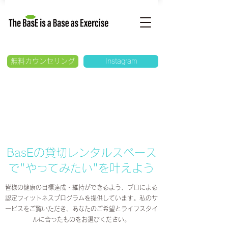
無料カウンセリング
Instagram
BasEの貸切レンタルスペース
で"やってみたい"を叶えよう
皆様の健康の目標達成・維持ができるよう、プロによる
認定フィットネスプログラムを提供しています。私のサ
ービスをご覧いただき、あなたのご希望とライフスタイ
ルに合ったものをお選びください。